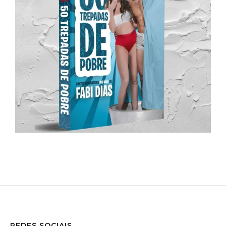
REDES SOCIAIS