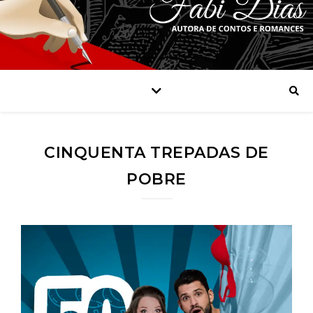
CINQUENTA TREPADAS DE
POBRE