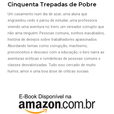
Cinquenta Trepadas de Pobre
Um casamento num dia de azar; uma aluna que
engravidou cedo e parou de estudar; uma professora
vivendo uma aventura no trem; um vereador corrupto que
não ama ninguém. Pessoas comuns, sonhos inacabados,
história de desejos sobre trabalhadores apaixonados.
Abordando temas como corrupção, machismo,
preconceitos e descaso com a educação, o livro narra as
aventuras eróticas e românticas de pessoas comuns e
classes desvalorizadas. Tudo isso cercado de muito
humor, amor e uma boa dose de críticas sociais.