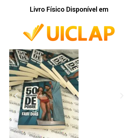
Livro Físico Disponível em